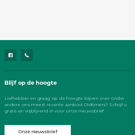
Blijf op de hoogte
Liefhebber en graag op de hoogte blijven over onder
andere ons meest recente aanbod Oldtimers? Schrijf u
gratis en vrijblijvend in voor onze nieuwsbrief.
Onze nieuwsbrief