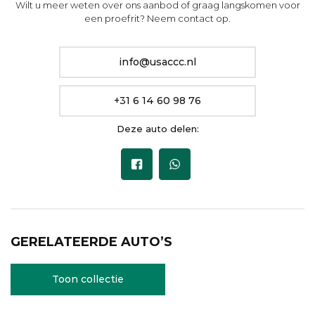
Wilt u meer weten over ons aanbod of graag langskomen voor
een proefrit? Neem contact op.
info@usaccc.nl
+31 6 14 60 98 76
Deze auto delen:
GERELATEERDE AUTO’S
Toon collectie