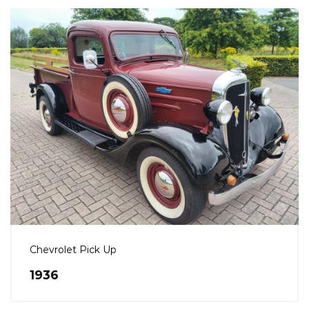
Chevrolet Pick Up
1936