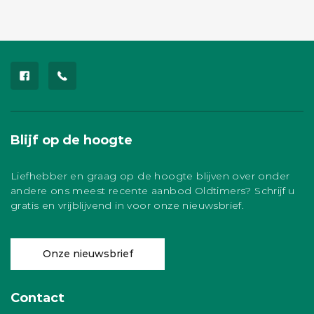
Blijf op de hoogte
Liefhebber en graag op de hoogte blijven over onder
andere ons meest recente aanbod Oldtimers? Schrijf u
gratis en vrijblijvend in voor onze nieuwsbrief.
Onze nieuwsbrief
Contact