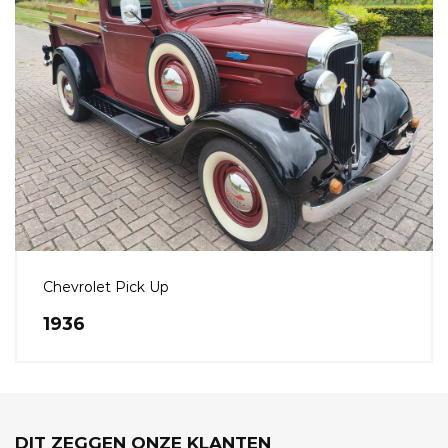
Chevrolet Pick Up
1936
DIT ZEGGEN ONZE KLANTEN