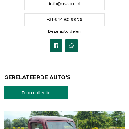
info@usaccc.nl
+31 6 14 60 98 76
Deze auto delen:
GERELATEERDE AUTO’S
Toon collectie