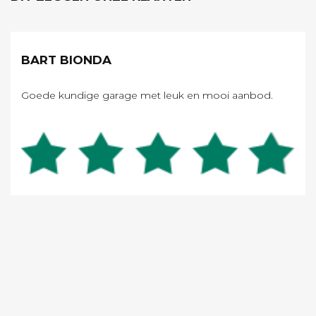
BART BIONDA
Goede kundige garage met leuk en mooi aanbod.